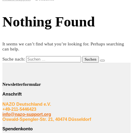
Nothing Found
It seems we can’t find what you’re looking for. Perhaps searching
can help.
Suche nach:
Newsletterformular
Anschrift
NAZO Deutschland e.V.
+49-211-5446423
info@nazo-support.org
Oswald-Spengler-Str. 21, 40474 Düsseldorf
Spendenkonto