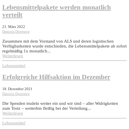
Lebensmittelpakete werden monatlich
verteilt
21. März 2022
Daniela Dwersteg
Zusammen mit dem Vorstand von ALS und deren logistischen
Verfügbarkeiten wurde entschieden, die Lebensmittelpakete ab sofort
regelmäßig 1x monatlich...
Weiterlesen
Lebensmittel
Erfolgreiche Hilfsaktion im Dezember
18. Dezember 2021
Daniela Dwersteg
Die Spenden trudeln weiter ein und wir sind – aller Widrigkeiten
zum Trotz – weiterhin fleißig bei der Verteilung...
Weiterlesen
Lebensmittel