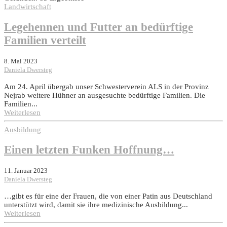
Landwirtschaft
Legehennen und Futter an bedürftige
Familien verteilt
8. Mai 2023
Daniela Dwersteg
Am 24. April übergab unser Schwesterverein ALS in der Provinz
Nejrab weitere Hühner an ausgesuchte bedürftige Familien. Die
Familien...
Weiterlesen
Ausbildung
Einen letzten Funken Hoffnung…
11. Januar 2023
Daniela Dwersteg
…gibt es für eine der Frauen, die von einer Patin aus Deutschland
unterstützt wird, damit sie ihre medizinische Ausbildung...
Weiterlesen