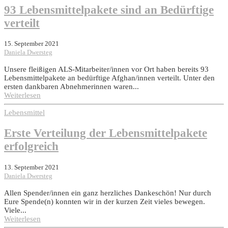
93 Lebensmittelpakete sind an Bedürftige
verteilt
15. September 2021
Daniela Dwersteg
Unsere fleißigen ALS-Mitarbeiter/innen vor Ort haben bereits 93
Lebensmittelpakete an bedürftige Afghan/innen verteilt. Unter den
ersten dankbaren Abnehmerinnen waren...
Weiterlesen
Lebensmittel
Erste Verteilung der Lebensmittelpakete
erfolgreich
13. September 2021
Daniela Dwersteg
Allen Spender/innen ein ganz herzliches Dankeschön! Nur durch
Eure Spende(n) konnten wir in der kurzen Zeit vieles bewegen.
Viele...
Weiterlesen