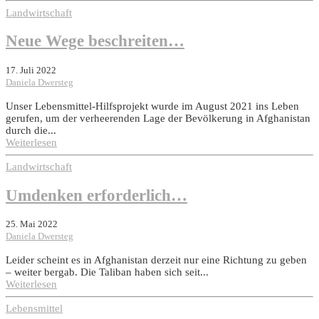
Landwirtschaft
Neue Wege beschreiten…
17. Juli 2022
Daniela Dwersteg
Unser Lebensmittel-Hilfsprojekt wurde im August 2021 ins Leben
gerufen, um der verheerenden Lage der Bevölkerung in Afghanistan
durch die...
Weiterlesen
Landwirtschaft
Umdenken erforderlich…
25. Mai 2022
Daniela Dwersteg
Leider scheint es in Afghanistan derzeit nur eine Richtung zu geben
– weiter bergab. Die Taliban haben sich seit...
Weiterlesen
Lebensmittel