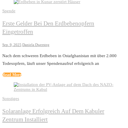
Spende
Erste Gelder Bei Den Erdbebenopfern
Eingetroffen
Sep. 9, 2025
Daniela Dwersteg
Nach dem schweren Erdbeben in Ostafghanistan mit über 2.000
Todesopfern, läuft unser Spendenaufruf erfolgreich an
Read More
Sonstiges
Solaranlage Erfolgreich Auf Dem Kabuler
Zentrum Installiert