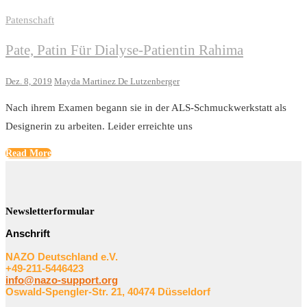
Patenschaft
Pate, Patin Für Dialyse-Patientin Rahima
Dez. 8, 2019
Mayda Martinez De Lutzenberger
Nach ihrem Examen begann sie in der ALS-Schmuckwerkstatt als
Designerin zu arbeiten. Leider erreichte uns
Read More
Newsletterformular
Anschrift
NAZO Deutschland e.V.
+49-211-5446423
info@nazo-support.org
Oswald-Spengler-Str. 21, 40474 Düsseldorf