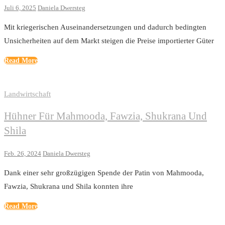
Juli 6, 2025
Daniela Dwersteg
Mit kriegerischen Auseinandersetzungen und dadurch bedingten
Unsicherheiten auf dem Markt steigen die Preise importierter Güter
Read More
Landwirtschaft
Hühner Für Mahmooda, Fawzia, Shukrana Und
Shila
Feb. 26, 2024
Daniela Dwersteg
Dank einer sehr großzügigen Spende der Patin von Mahmooda,
Fawzia, Shukrana und Shila konnten ihre
Read More