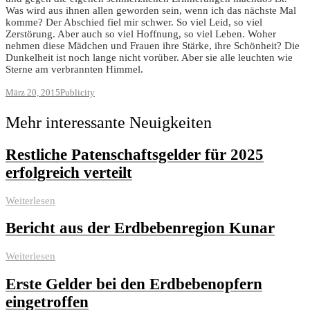
Was wird aus ihnen allen geworden sein, wenn ich das nächste Mal
komme? Der Abschied fiel mir schwer. So viel Leid, so viel
Zerstörung. Aber auch so viel Hoffnung, so viel Leben. Woher
nehmen diese Mädchen und Frauen ihre Stärke, ihre Schönheit? Die
Dunkelheit ist noch lange nicht vorüber. Aber sie alle leuchten wie
Sterne am verbrannten Himmel.
März 20, 2015
Publicity
Mehr interessante Neuigkeiten
Restliche Patenschaftsgelder für 2025
erfolgreich verteilt
Weiterlesen
Bericht aus der Erdbebenregion Kunar
Weiterlesen
Erste Gelder bei den Erdbebenopfern
eingetroffen