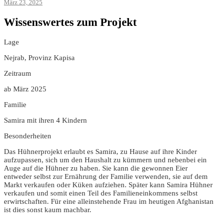
März 23, 2025
Wissenswertes zum Projekt
Lage
Nejrab, Provinz Kapisa
Zeitraum
ab März 2025
Familie
Samira mit ihren 4 Kindern
Besonderheiten
Das Hühnerprojekt erlaubt es Samira, zu Hause auf ihre Kinder
aufzupassen, sich um den Haushalt zu kümmern und nebenbei ein
Auge auf die Hühner zu haben. Sie kann die gewonnen Eier
entweder selbst zur Ernährung der Familie verwenden, sie auf dem
Markt verkaufen oder Küken aufziehen. Später kann Samira Hühner
verkaufen und somit einen Teil des Familieneinkommens selbst
erwirtschaften. Für eine alleinstehende Frau im heutigen Afghanistan
ist dies sonst kaum machbar.